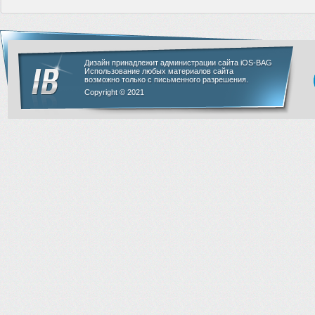
Дизайн принадлежит администрации сайта iOS-BAG
Использование любых материалов сайта
возможно только с письменного разрешения.
Copyright © 2021